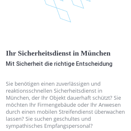
Ihr Sicherheitsdienst in München
Mit Sicherheit die richtige Entscheidung
Sie benötigen einen zuverlässigen und
reaktionsschnellen Sicherheitsdienst in
München, der Ihr Objekt dauerhaft schützt? Sie
möchten Ihr Firmengebäude oder Ihr Anwesen
durch einen mobilen Streifendienst überwachen
lassen? Sie suchen geschultes und
sympathisches Empfangspersonal?