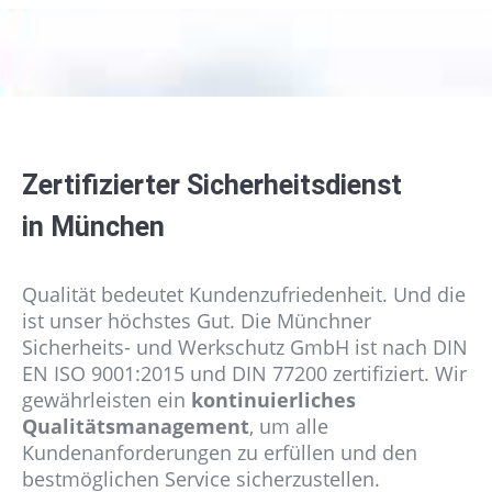
Zertifizierter Sicherheitsdienst
in München
Qualität bedeutet Kundenzufriedenheit. Und die
ist unser höchstes Gut. Die Münchner
Sicherheits- und Werkschutz GmbH ist nach DIN
EN ISO 9001:2015 und DIN 77200 zertifiziert. Wir
gewährleisten ein
kontinuierliches
Qualitätsmanagement
, um alle
Kundenanforderungen zu erfüllen und den
bestmöglichen Service sicherzustellen.