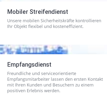
Mobiler Streifendienst
Unsere mobilen Sicherheitskräfte kontrollieren
Ihr Objekt flexibel und kosteneffizient.
Empfangsdienst
Freundliche und serviceorientierte
Empfangsmitarbeiter lassen den ersten Kontakt
mit Ihren Kunden und Besuchern zu einem
positiven Erlebnis werden.