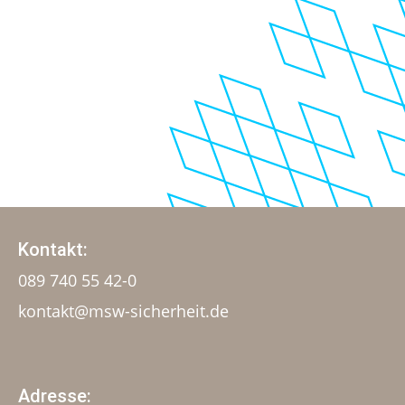
Kontakt:
089 740 55 42-0
kontakt@msw-sicherheit.de
Adresse: