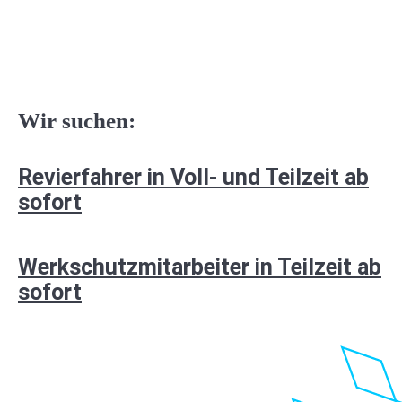
Wir suchen:
Revierfahrer in Voll- und Teilzeit ab
sofort
Werkschutzmitarbeiter
in Teilzeit ab
sofort