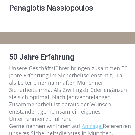
Panagiotis Nassiopoulos
50 Jahre Erfahrung
Unsere Geschäftsführer bringen zusammen 50
Jahre Erfahrung im Sicherheitsdienst mit, u.a.
als Leiter einer namhaften Münchner
Sicherheitsfirma. Als Zwillingsbrüder ergänzen
sie sich optimal. Nach jahrzehntelanger
Zusammenarbeit ist daraus der Wunsch
entstanden, gemeinsam ein eigenes
Unternehmen zu führen.
Gerne nennen wir Ihnen auf
Anfrage
Referenzen
unseres Sicherheitsdienstes in München.