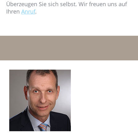
Überzeugen Sie sich selbst. Wir freuen uns auf
Ihren
Anruf
.