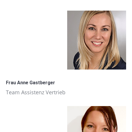
Frau Anne Gastberger
Team Assistenz Vertrieb