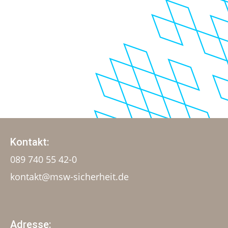
Kontakt:
089 740 55 42-0
kontakt@msw-sicherheit.de
Adresse: