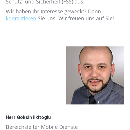
Schutz- und Sicherheit (FSS) aus.
Wir haben Ihr Interesse geweckt? Dann
kontaktieren
Sie uns. Wir freuen uns auf Sie!
Herr Göksin Ilkitoglu
Bereichsleiter Mobile Dienste