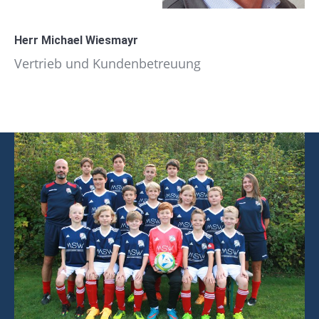
Herr Michael Wiesmayr
Vertrieb und Kundenbetreuung