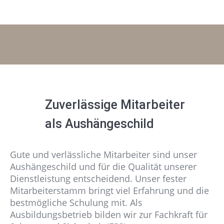
Zuverlässige Mitarbeiter
als Aushängeschild
Gute und verlässliche Mitarbeiter sind unser
Aushängeschild und für die Qualität unserer
Dienstleistung entscheidend. Unser fester
Mitarbeiterstamm bringt viel Erfahrung und die
bestmögliche Schulung mit. Als
Ausbildungsbetrieb bilden wir zur Fachkraft für