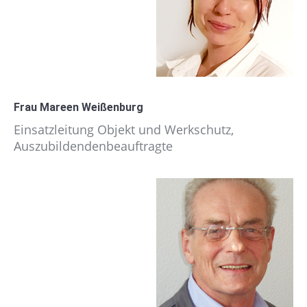
Frau Mareen Weißenburg
Einsatzleitung Objekt und Werkschutz,
Auszubildendenbeauftragte