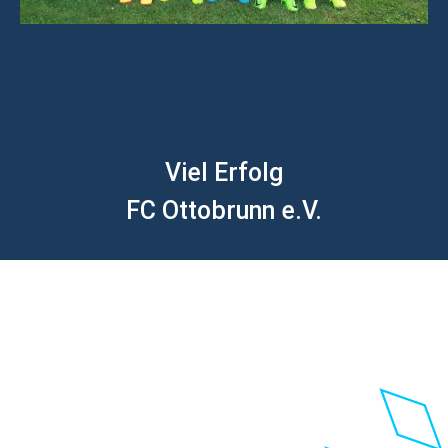
Viel Erfolg
FC Ottobrunn e.V.