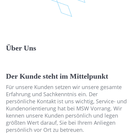
Über Uns
Der Kunde steht im Mittelpunkt
Für unsere Kunden setzen wir unsere gesamte
Erfahrung und Sachkenntnis ein. Der
persönliche Kontakt ist uns wichtig, Service- und
Kundenorientierung hat bei MSW Vorrang. Wir
kennen unsere Kunden persönlich und legen
größten Wert darauf, Sie bei Ihrem Anliegen
persönlich vor Ort zu betreuen.